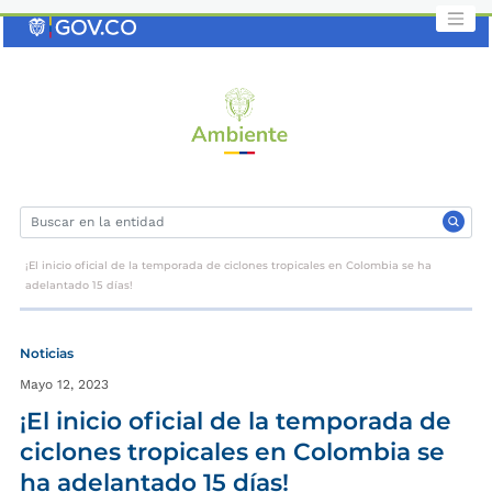
Saltar
al
contenido
clave
¡El inicio oficial de la temporada de ciclones tropicales en Colombia se ha
adelantado 15 días!
Noticias
Mayo 12, 2023
¡El inicio oficial de la temporada de
ciclones tropicales en Colombia se
ha adelantado 15 días!