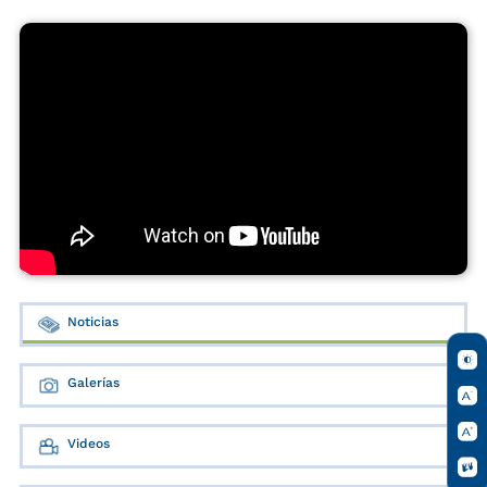
Noticias
Galerías
Videos