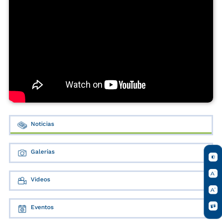
Noticias
Galerías
Videos
Eventos