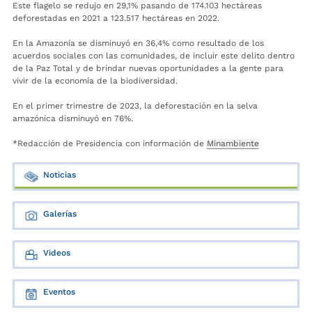
Este flagelo se redujo en 29,1% pasando de 174.103 hectáreas
deforestadas en 2021 a 123.517 hectáreas en 2022.
En la Amazonía se disminuyó en 36,4% como resultado de los
acuerdos sociales con las comunidades, de incluir este delito dentro
de la Paz Total y de brindar nuevas oportunidades a la gente para
vivir de la economía de la biodiversidad.
En el primer trimestre de 2023, la deforestación en la selva
amazónica disminuyó en 76%.
*Redacción de Presidencia con información de
Minambiente
Noticias
Galerías
Videos
Eventos