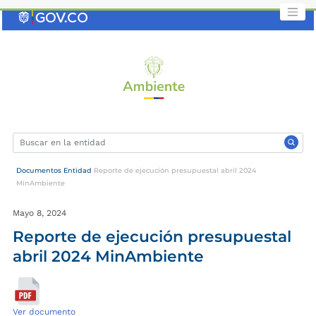
Saltar
al
contenido
clave
Documentos Entidad
Reporte de ejecución presupuestal abril 2024
MinAmbiente
Mayo 8, 2024
Reporte de ejecución presupuestal
abril 2024 MinAmbiente
Ver documento