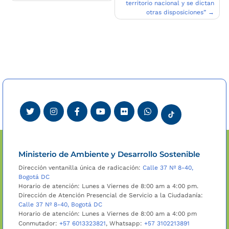
territorio nacional y se dictan
otras disposiciones”
Ministerio de Ambiente y Desarrollo Sostenible
Dirección ventanilla única de radicación:
Calle 37 Nº 8-40,
Bogotá DC
Horario de atención: Lunes a Viernes de 8:00 am a 4:00 pm.
Dirección de Atención Presencial de Servicio a la Ciudadanía:
Calle 37 Nº 8-40, Bogotá DC
Horario de atención: Lunes a Viernes de 8:00 am a 4:00 pm
Conmutador:
+57 6013323821
, Whatsapp:
+57 3102213891