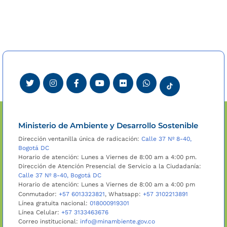
Ministerio de Ambiente y Desarrollo Sostenible
Dirección ventanilla única de radicación:
Calle 37 Nº 8-40,
Bogotá DC
Horario de atención: Lunes a Viernes de 8:00 am a 4:00 pm.
Dirección de Atención Presencial de Servicio a la Ciudadanía:
Calle 37 Nº 8-40, Bogotá DC
Horario de atención: Lunes a Viernes de 8:00 am a 4:00 pm
Conmutador:
+57 6013323821
, Whatsapp:
+57 3102213891
Línea gratuita nacional:
018000919301
Línea Celular:
+57 3133463676
Correo institucional:
info@minambiente.gov.co