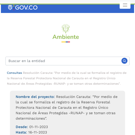
Saltar
al
contenido
clave
Consultas
Resolución Carauta: “Por medio de la cual se formaliza el registro de
la Reserva Forestal Protectora Nacional de Carauta en el Registro Único
Nacional de Áreas Protegidas -RUNAP- y se toman otras determinaciones”.
Nombre del proyecto:
Resolución Carauta: “Por medio de
la cual se formaliza el registro de la Reserva Forestal
Protectora Nacional de Carauta en el Registro Único
Nacional de Áreas Protegidas -RUNAP- y se toman otras
determinaciones”.
Desde:
01-11-2023
Hasta:
16-11-2023