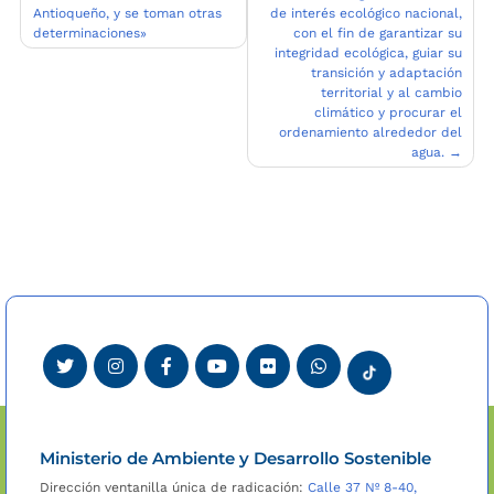
Antioqueño, y se toman otras
de interés ecológico nacional,
determinaciones»
con el fin de garantizar su
integridad ecológica, guiar su
transición y adaptación
territorial y al cambio
climático y procurar el
ordenamiento alrededor del
agua.
Ministerio de Ambiente y Desarrollo Sostenible
Dirección ventanilla única de radicación:
Calle 37 Nº 8-40,