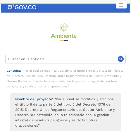
Saltar
al
contenido
clave
Consultas
“Por el cual se modifica y adiciona el título 6 de la parte 2 del libro 2
del Decreto 1076 de 2015, Decreto Único Reglamentario del Sector Ambiente y
Desarrollo Sostenible, en lo relacionado con la gestión integral de residuos
peligrosos y se dictan otras disposiciones”
Nombre del proyecto:
“Por el cual se modifica y adiciona
el título 6 de la parte 2 del libro 2 del Decreto 1076 de
2015, Decreto Único Reglamentario del Sector Ambiente y
Desarrollo Sostenible, en lo relacionado con la gestión
integral de residuos peligrosos y se dictan otras
disposiciones”