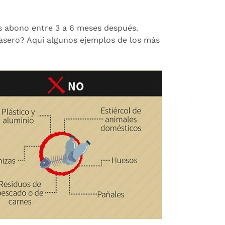
ás abono entre 3 a 6 meses después.
casero? Aquí algunos ejemplos de los más