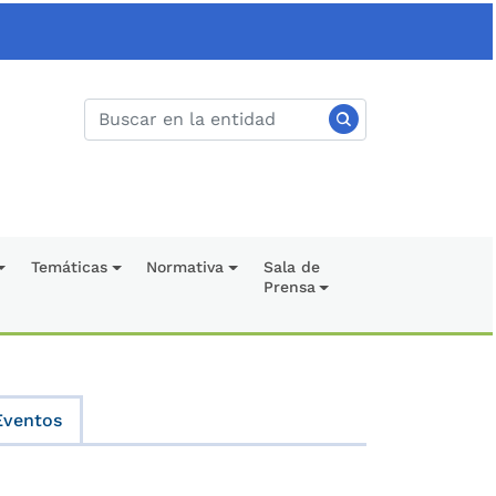
Temáticas
Normativa
Sala de
Prensa
Eventos