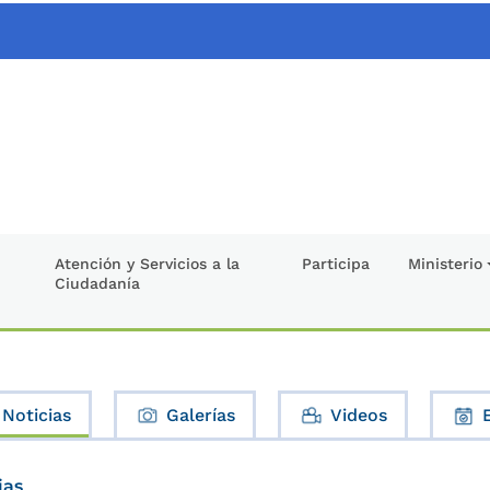
Atención y Servicios a la
Participa
Ministerio
Ciudadanía
Noticias
Galerías
Videos
ias