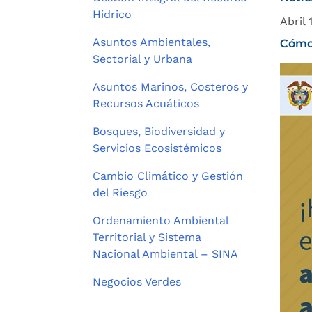
Hídrico
Abril 
Asuntos Ambientales,
Cómo 
Sectorial y Urbana
Asuntos Marinos, Costeros y
Recursos Acuáticos
Bosques, Biodiversidad y
Servicios Ecosistémicos
Cambio Climático y Gestión
del Riesgo
Ordenamiento Ambiental
Territorial y Sistema
Nacional Ambiental – SINA
Negocios Verdes