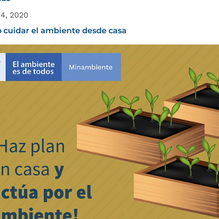
14, 2020
cuidar el ambiente desde casa