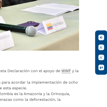
 esta Declaración con el apoyo de
WWF
y la
as para acordar la implementación de ocho
e esta especie.
Colombia es la Amazonía y la Orinoquia,
nazas como la deforestación, la