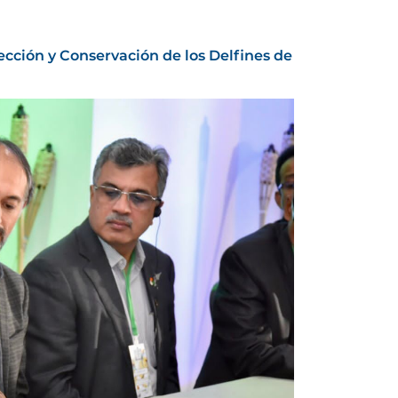
ección y Conservación de los Delfines de