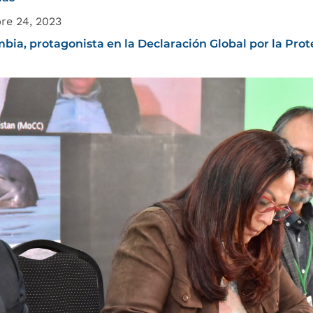
re 24, 2023
bia, protagonista en la Declaración Global por la Prot