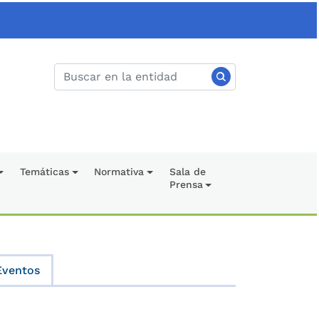
Temáticas
Normativa
Sala de
Prensa
Eventos