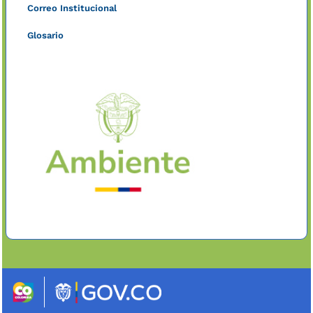
Correo Institucional
Glosario