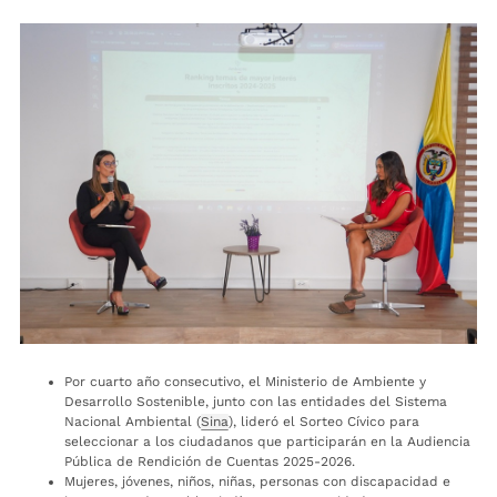
Por cuarto año consecutivo, el Ministerio de Ambiente y
Desarrollo Sostenible, junto con las entidades del Sistema
Nacional Ambiental (
Sina
), lideró el Sorteo Cívico para
seleccionar a los ciudadanos que participarán en la Audiencia
Pública de Rendición de Cuentas 2025-2026.
Mujeres, jóvenes, niños, niñas, personas con discapacidad e