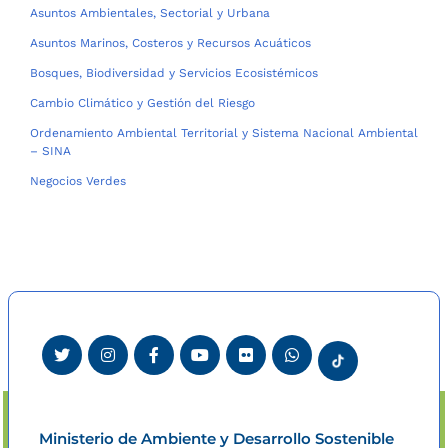
Asuntos Ambientales, Sectorial y Urbana
Asuntos Marinos, Costeros y Recursos Acuáticos
Bosques, Biodiversidad y Servicios Ecosistémicos
Cambio Climático y Gestión del Riesgo
Ordenamiento Ambiental Territorial y Sistema Nacional Ambiental
– SINA
Negocios Verdes
Ministerio de Ambiente y Desarrollo Sostenible