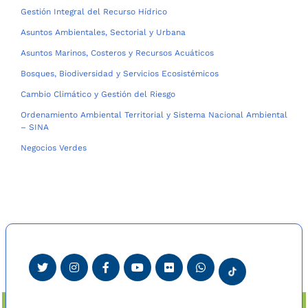
Gestión Integral del Recurso Hídrico
Asuntos Ambientales, Sectorial y Urbana
Asuntos Marinos, Costeros y Recursos Acuáticos
Bosques, Biodiversidad y Servicios Ecosistémicos
Cambio Climático y Gestión del Riesgo
Ordenamiento Ambiental Territorial y Sistema Nacional Ambiental
– SINA
Negocios Verdes