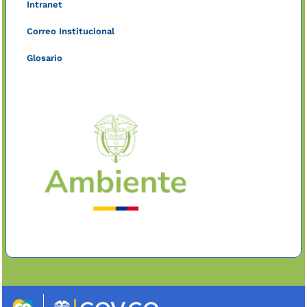
Intranet
Correo Institucional
Glosario