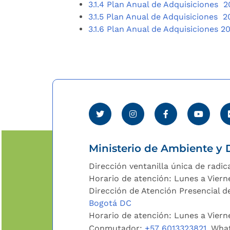
3.1.4 Plan Anual de Adquisiciones 
3.1.5 Plan Anual de Adquisiciones 2
3.1.6 Plan Anual de Adquisiciones 2
Ministerio de Ambiente y D
Dirección ventanilla única de radic
Horario de atención: Lunes a Viern
Dirección de Atención Presencial de
Bogotá DC
Horario de atención: Lunes a Vier
Conmutador:
+57 6013323821
, Wha