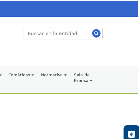
Temáticas
Normativa
Sala de
Prensa