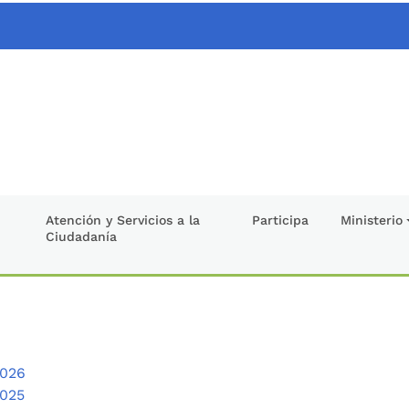
Atención y Servicios a la
Participa
Ministerio
Ciudadanía
2026
2025