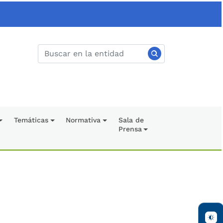
Temáticas
Normativa
Sala de
Prensa