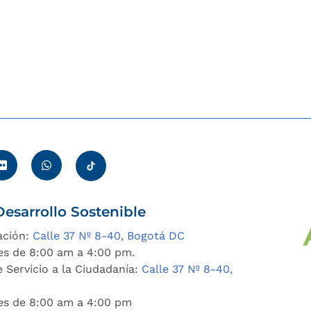
esarrollo Sostenible
ación:
Calle 37 Nº 8-40, Bogotá DC
es de 8:00 am a 4:00 pm.
 Servicio a la Ciudadanía:
Calle 37 Nº 8-40,
nes de 8:00 am a 4:00 pm