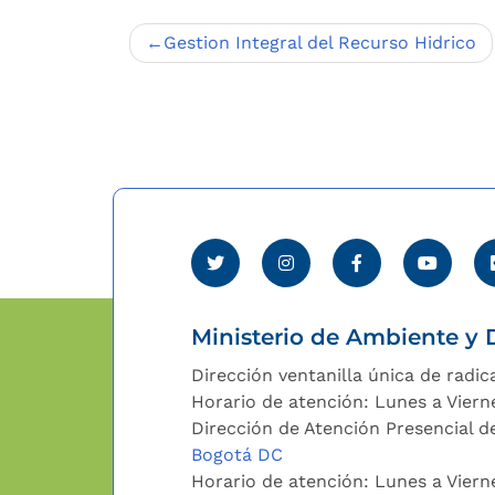
Navegación
Gestion Integral del Recurso Hidrico
de
entradas
Ministerio de Ambiente y D
Dirección ventanilla única de radic
Horario de atención: Lunes a Viern
Dirección de Atención Presencial de
Bogotá DC
Horario de atención: Lunes a Vier