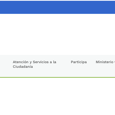
Atención y Servicios a la
Participa
Ministerio
Ciudadanía