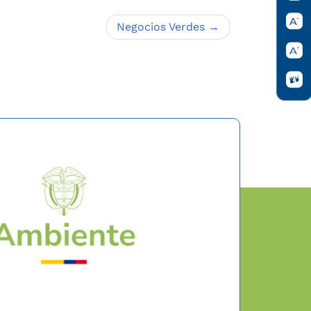
Negocios Verdes