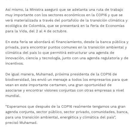
Así mismo, la Ministra aseguró que se adelanta una ruta de trabajo
muy importante con los sectores económicos en la COP16 y que se
verá materializada a través del portafolio de la transición climática y
ecológica de Colombia, que se presentará en la Feria de Economías
para la Vida, del 2 al 4 de octubre.
En esta feria se abordará el financiamiento, desde la banca pública y
privada, para encontrar puntos comunes en la transición ambiental y
climática del país lo que permitirá estructurar una agenda de
innovación, ciencia y tecnología, junto con una agenda regulatoria y de
incentivos.
De igual manera, Muhamad, próxima presidenta de la COP16 de
biodiversidad, les envió un mensaje a todos los empresarios para que
vean en este importante certamen, una gran oportunidad de
asociarse y encontrar visiones conjuntas con otras empresas a nivel
mundial.
“Esperamos que después de la COP16 realmente tengamos una gran
agenda conjunta, sector público, sector privado, comunidades, banca,
para una transición ambiental, energética y climática del país”,
precisó Muhamad.