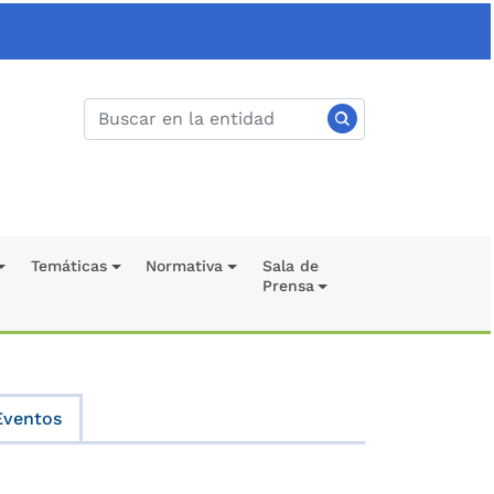
Temáticas
Normativa
Sala de
Prensa
Eventos