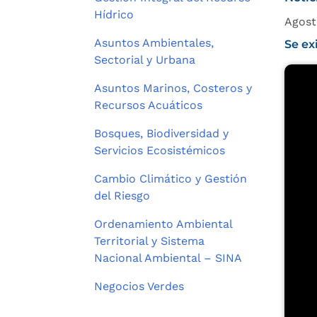
Hídrico
Agost
Asuntos Ambientales,
Se ex
Sectorial y Urbana
Asuntos Marinos, Costeros y
Recursos Acuáticos
Bosques, Biodiversidad y
Servicios Ecosistémicos
Cambio Climático y Gestión
del Riesgo
Ordenamiento Ambiental
Territorial y Sistema
Nacional Ambiental – SINA
Negocios Verdes