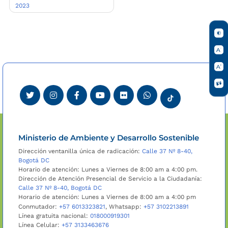
2023
de
entradas
Ministerio de Ambiente y Desarrollo Sostenible
Dirección ventanilla única de radicación:
Calle 37 Nº 8-40,
Bogotá DC
Horario de atención: Lunes a Viernes de 8:00 am a 4:00 pm.
Dirección de Atención Presencial de Servicio a la Ciudadanía:
Calle 37 Nº 8-40, Bogotá DC
Horario de atención: Lunes a Viernes de 8:00 am a 4:00 pm
Conmutador:
+57 6013323821
, Whatsapp:
+57 3102213891
Línea gratuita nacional:
018000919301
Línea Celular:
+57 3133463676