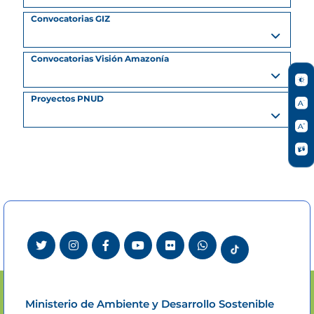
Convocatorias GIZ
Convocatorias Visión Amazonía
Proyectos PNUD
Ministerio de Ambiente y Desarrollo Sostenible