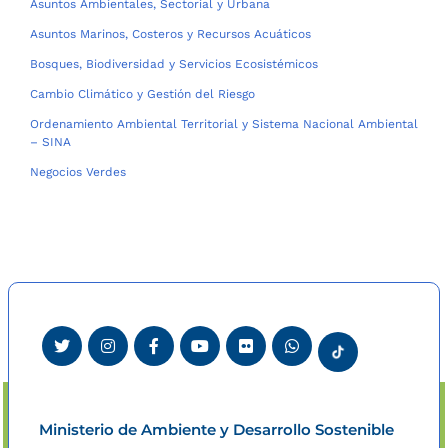
Asuntos Ambientales, Sectorial y Urbana
Asuntos Marinos, Costeros y Recursos Acuáticos
Bosques, Biodiversidad y Servicios Ecosistémicos
Cambio Climático y Gestión del Riesgo
Ordenamiento Ambiental Territorial y Sistema Nacional Ambiental
– SINA
Negocios Verdes
Ministerio de Ambiente y Desarrollo Sostenible