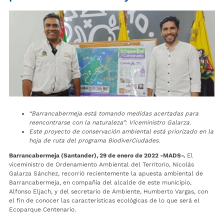
“Barrancabermeja está tomando medidas acertadas para
reencontrarse con la naturaleza”: Viceministro Galarza.
Este proyecto de conservación ambiental está priorizado en la
hoja de ruta del programa BiodiverCiudades.
Barrancabermeja (Santander), 29 de enero de 2022 -MADS-.
El
viceministro de Ordenamiento Ambiental del Territorio, Nicolás
Galarza Sánchez, recorrió recientemente la apuesta ambiental de
Barrancabermeja, en compañía del alcalde de este municipio,
Alfonso Eljach, y del secretario de Ambiente, Humberto Vargas, con
el fin de conocer las características ecológicas de lo que será el
Ecoparque Centenario.