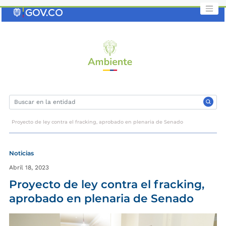
Saltar
al
contenido
clave
Proyecto de ley contra el fracking, aprobado en plenaria de Senado
Noticias
Abril 18, 2023
Proyecto de ley contra el fracking,
aprobado en plenaria de Senado