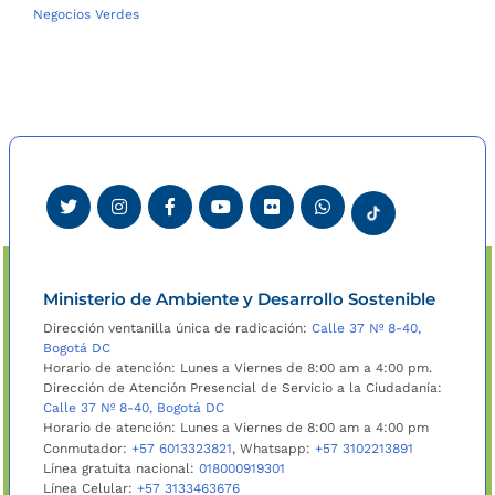
Negocios Verdes
Ministerio de Ambiente y Desarrollo Sostenible
Dirección ventanilla única de radicación:
Calle 37 Nº 8-40,
Bogotá DC
Horario de atención: Lunes a Viernes de 8:00 am a 4:00 pm.
Dirección de Atención Presencial de Servicio a la Ciudadanía:
Calle 37 Nº 8-40, Bogotá DC
Horario de atención: Lunes a Viernes de 8:00 am a 4:00 pm
Conmutador:
+57 6013323821
, Whatsapp:
+57 3102213891
Línea gratuita nacional:
018000919301
Línea Celular:
+57 3133463676