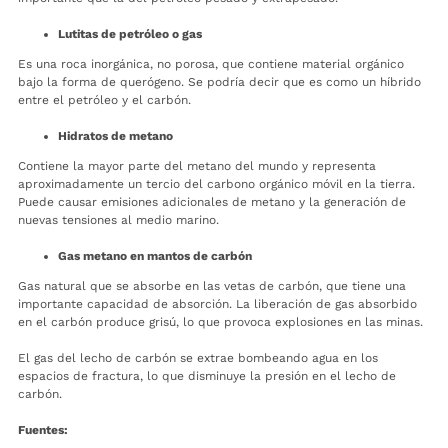
Lutitas de petróleo o gas
Es una roca inorgánica, no porosa, que contiene material orgánico
bajo la forma de querógeno. Se podría decir que es como un híbrido
entre el petróleo y el carbón.
Hidratos de metano
Contiene la mayor parte del metano del mundo y representa
aproximadamente un tercio del carbono orgánico móvil en la tierra.
Puede causar emisiones adicionales de metano y la generación de
nuevas tensiones al medio marino.
Gas metano en mantos de carbón
Gas natural que se absorbe en las vetas de carbón, que tiene una
importante capacidad de absorción. La liberación de gas absorbido
en el carbón produce grisú, lo que provoca explosiones en las minas.
El gas del lecho de carbón se extrae bombeando agua en los
espacios de fractura, lo que disminuye la presión en el lecho de
carbón.
Fuentes: