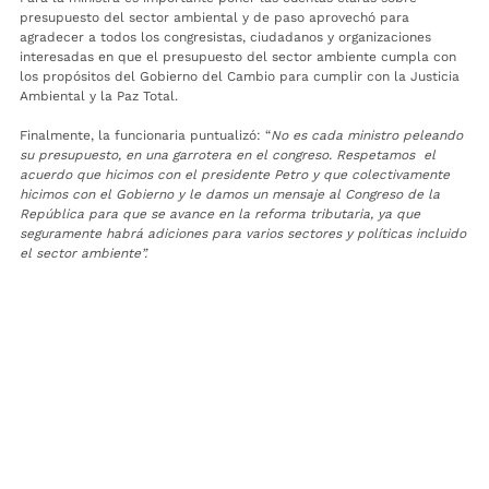
presupuesto del sector ambiental y de paso aprovechó para
agradecer a todos los congresistas, ciudadanos y organizaciones
interesadas en que el presupuesto del sector ambiente cumpla con
los propósitos del Gobierno del Cambio para cumplir con la Justicia
Ambiental y la Paz Total.
Finalmente, la funcionaria puntualizó: “
No es cada ministro peleando
su presupuesto, en una garrotera en el congreso. Respetamos el
acuerdo que hicimos con el presidente Petro y que colectivamente
hicimos con el Gobierno y le damos un mensaje al Congreso de la
República para que se avance en la reforma tributaria, ya que
seguramente habrá adiciones para varios sectores y políticas incluido
el sector ambiente”.