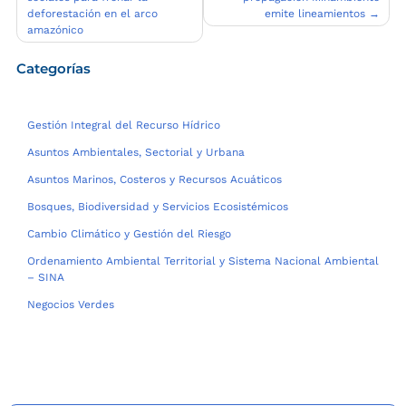
entradas
deforestación en el arco
emite lineamientos
amazónico
Categorías
Gestión Integral del Recurso Hídrico
Asuntos Ambientales, Sectorial y Urbana
Asuntos Marinos, Costeros y Recursos Acuáticos
Bosques, Biodiversidad y Servicios Ecosistémicos
Cambio Climático y Gestión del Riesgo
Ordenamiento Ambiental Territorial y Sistema Nacional Ambiental
– SINA
Negocios Verdes