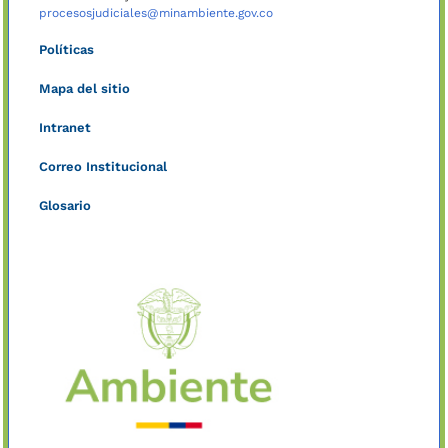
procesosjudiciales@minambiente.gov.co
Políticas
Mapa del sitio
Intranet
Correo Institucional
Glosario