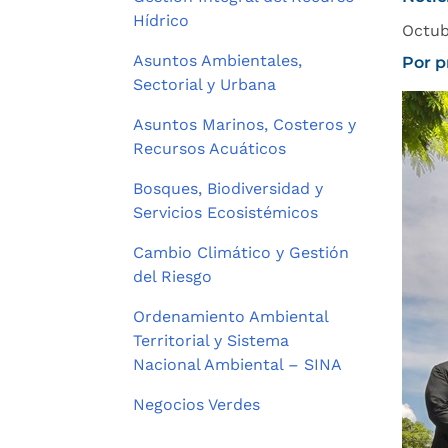
Hídrico
Octub
Asuntos Ambientales,
Por p
Sectorial y Urbana
Asuntos Marinos, Costeros y
Recursos Acuáticos
Bosques, Biodiversidad y
Servicios Ecosistémicos
Cambio Climático y Gestión
del Riesgo
Ordenamiento Ambiental
Territorial y Sistema
Nacional Ambiental – SINA
Negocios Verdes