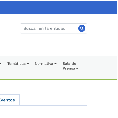
Temáticas
Normativa
Sala de
Prensa
Eventos