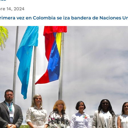
re 14, 2024
rimera vez en Colombia se iza bandera de Naciones Un