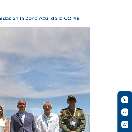
idas en la Zona Azul de la COP16