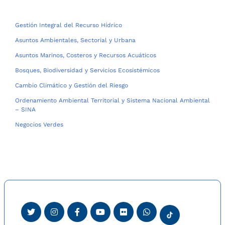
Gestión Integral del Recurso Hídrico
Asuntos Ambientales, Sectorial y Urbana
Asuntos Marinos, Costeros y Recursos Acuáticos
Bosques, Biodiversidad y Servicios Ecosistémicos
Cambio Climático y Gestión del Riesgo
Ordenamiento Ambiental Territorial y Sistema Nacional Ambiental
– SINA
Negocios Verdes