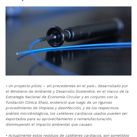
• Un proyecto piloto – sin precedentes en el país-, desarrollado por
el Ministerio de Ambiente y Desarrollo Sostenible, en el marco de la
Estrategia Nacional de Economía Circular y en conjunto con la
Fundación Clínica Shaio, evidenció que luego de un riguroso
procedimiento de limpieza y desinfección, y de los respectivos
análisis microbiológicos, los catéteres cardíacos usados pueden ser
exportados para su aprovechamiento o remanufacturación,
disminuyendo el impacto ambiental que causan.
• Actualmente estos residuos de catéteres cardiacos, son sometidos