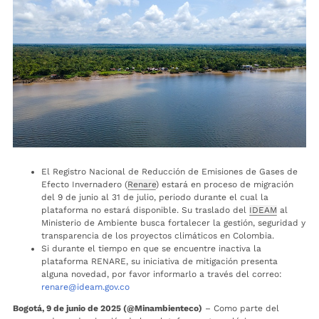
El Registro Nacional de Reducción de Emisiones de Gases de
Efecto Invernadero (
Renare
) estará en proceso de migración
del 9 de junio al 31 de julio, periodo durante el cual la
plataforma no estará disponible. Su traslado del
IDEAM
al
Ministerio de Ambiente busca fortalecer la gestión, seguridad y
transparencia de los proyectos climáticos en Colombia.
Si durante el tiempo en que se encuentre inactiva la
plataforma RENARE, su iniciativa de mitigación presenta
alguna novedad, por favor informarlo a través del correo:
renare@ideam.gov.co
Bogotá, 9 de junio de 2025 (@Minambienteco)
– Como parte del