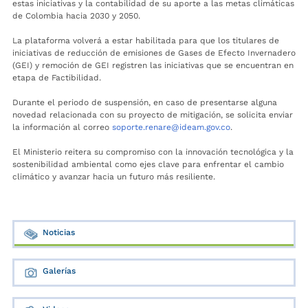
estas iniciativas y la contabilidad de su aporte a las metas climáticas
de Colombia hacia 2030 y 2050.
La plataforma volverá a estar habilitada para que los titulares de
iniciativas de reducción de emisiones de Gases de Efecto Invernadero
(GEI) y remoción de GEI registren las iniciativas que se encuentran en
etapa de Factibilidad.
Durante el periodo de suspensión, en caso de presentarse alguna
novedad relacionada con su proyecto de mitigación, se solicita enviar
la información al correo
soporte.renare@ideam.gov.co
.
El Ministerio reitera su compromiso con la innovación tecnológica y la
sostenibilidad ambiental como ejes clave para enfrentar el cambio
climático y avanzar hacia un futuro más resiliente.
Noticias
Galerías