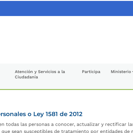
Atención y Servicios a la
Participa
Ministerio
Ciudadanía
rsonales o Ley 1581 de 2012
n todas las personas a conocer, actualizar y rectificar l
s que sean susceptibles de tratamiento por entidades de n