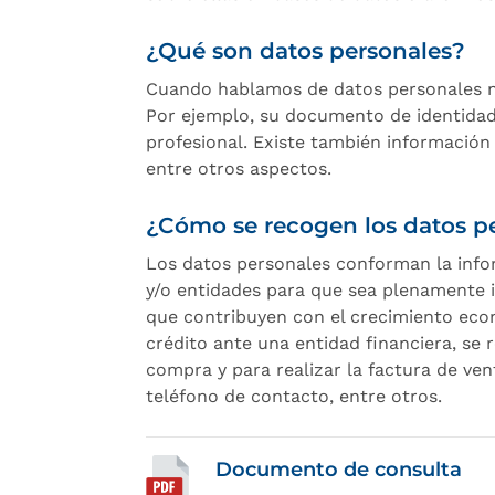
¿Qué son datos personales?
Cuando hablamos de datos personales no
Por ejemplo, su documento de identidad, 
profesional. Existe también información m
entre otros aspectos.
¿Cómo se recogen los datos p
Los datos personales conforman la info
y/o entidades para que sea plenamente in
que contribuyen con el crecimiento econ
crédito ante una entidad financiera, se
compra y para realizar la factura de ve
teléfono de contacto, entre otros.
Documento de consulta