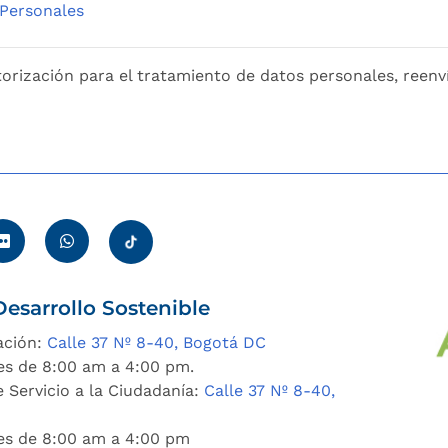
 Personales
orización para el tratamiento de datos personales, reenv
esarrollo Sostenible
ación:
Calle 37 Nº 8-40, Bogotá DC
es de 8:00 am a 4:00 pm.
 Servicio a la Ciudadanía:
Calle 37 Nº 8-40,
nes de 8:00 am a 4:00 pm