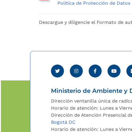
Política de Protección de Datos
Descargue y diligencie el Formato de aut
Ministerio de Ambiente y D
Dirección ventanilla única de radic
Horario de atención: Lunes a Viern
Dirección de Atención Presencial de
Bogotá DC
Horario de atención: Lunes a Vier