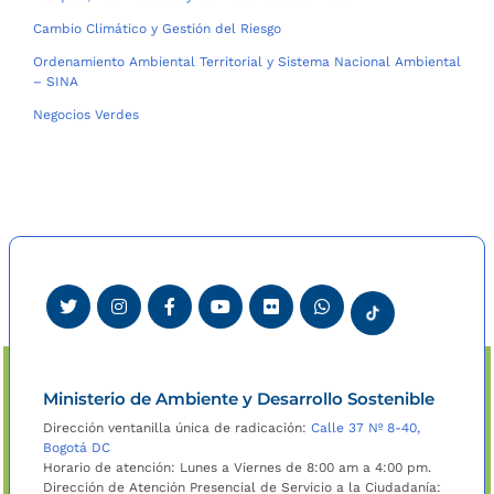
Cambio Climático y Gestión del Riesgo
Ordenamiento Ambiental Territorial y Sistema Nacional Ambiental
– SINA
Negocios Verdes
Ministerio de Ambiente y Desarrollo Sostenible
Dirección ventanilla única de radicación:
Calle 37 Nº 8-40,
Bogotá DC
Horario de atención: Lunes a Viernes de 8:00 am a 4:00 pm.
Dirección de Atención Presencial de Servicio a la Ciudadanía: