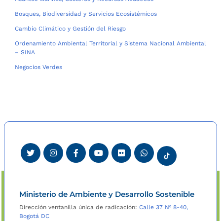
Bosques, Biodiversidad y Servicios Ecosistémicos
Cambio Climático y Gestión del Riesgo
Ordenamiento Ambiental Territorial y Sistema Nacional Ambiental
– SINA
Negocios Verdes
Ministerio de Ambiente y Desarrollo Sostenible
Dirección ventanilla única de radicación:
Calle 37 Nº 8-40,
Bogotá DC