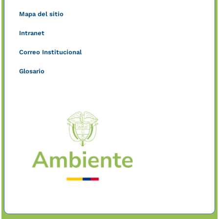
Mapa del sitio
Intranet
Correo Institucional
Glosario