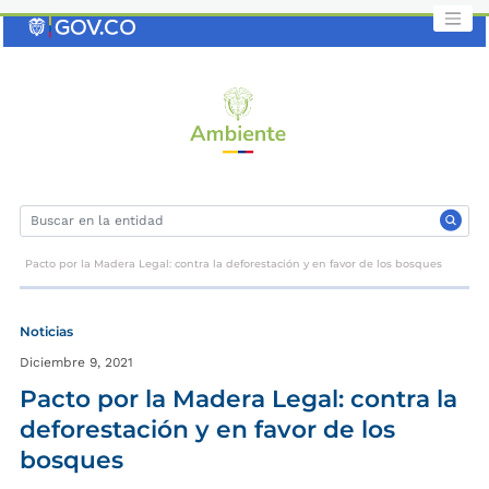
Saltar
al
contenido
clave
Pacto por la Madera Legal: contra la deforestación y en favor de los bosques
Noticias
Diciembre 9, 2021
Pacto por la Madera Legal: contra la
deforestación y en favor de los
bosques