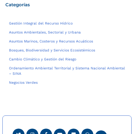
Categorías
Gestión Integral del Recurso Hídrico
Asuntos Ambientales, Sectorial y Urbana
Asuntos Marinos, Costeros y Recursos Acuáticos
Bosques, Biodiversidad y Servicios Ecosistémicos
Cambio Climático y Gestión del Riesgo
Ordenamiento Ambiental Territorial y Sistema Nacional Ambiental
– SINA
Negocios Verdes