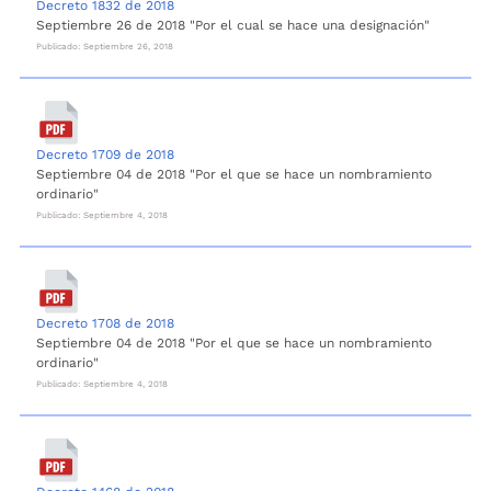
Decreto 1832 de 2018
Septiembre 26 de 2018 "Por el cual se hace una designación"
Publicado: Septiembre 26, 2018
Decreto 1709 de 2018
Septiembre 04 de 2018 "Por el que se hace un nombramiento
ordinario"
Publicado: Septiembre 4, 2018
Decreto 1708 de 2018
Septiembre 04 de 2018 "Por el que se hace un nombramiento
ordinario"
Publicado: Septiembre 4, 2018