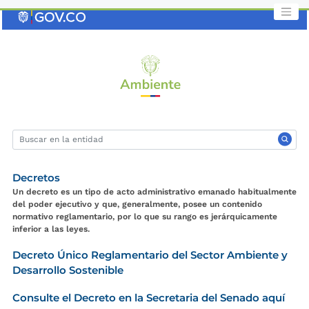
Saltar
al
contenido
clave
Decretos
Un decreto es un tipo de acto administrativo emanado habitualmente
del poder ejecutivo y que, generalmente, posee un contenido
normativo reglamentario, por lo que su rango es jerárquicamente
inferior a las leyes.
Decreto Único Reglamentario del Sector Ambiente y
Desarrollo Sostenible
Consulte el Decreto en la Secretaria del Senado aquí