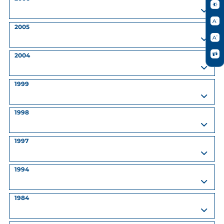
2005
2004
1999
1998
1997
1994
1984