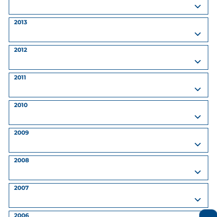
2013
2012
2011
2010
2009
2008
2007
2006