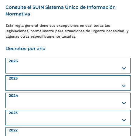
Consulte el SUIN Sistema Único de Información
Normativa
Esta regla general tiene sus excepciones en casi todas las
legislaciones, normalmente para situaciones de urgente necesidad, y
algunas otras específicamente tasadas.
Decretos por año
2026
2025
2024
2023
2022