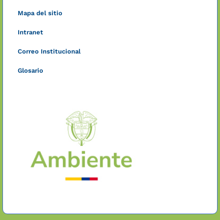
Mapa del sitio
Intranet
Correo Institucional
Glosario