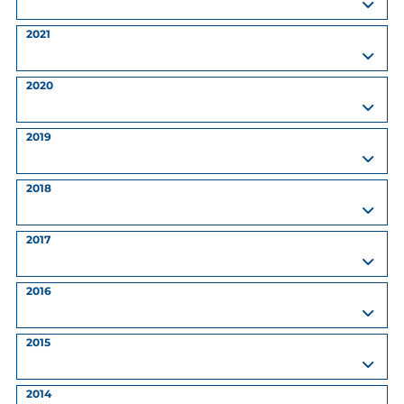
2021
2020
2019
2018
2017
2016
2015
2014