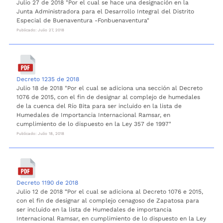
Julio 27 de 2018 "Por el cual se hace una designación en la
Junta Administradora para el Desarrollo Integral del Distrito
Especial de Buenaventura -Fonbuenaventura"
Publicado: Julio 27, 2018
Decreto 1235 de 2018
Julio 18 de 2018 "Por el cual se adiciona una sección al Decreto
1076 de 2015, con el fin de designar al complejo de humedales
de la cuenca del Río Bita para ser incluido en la lista de
Humedales de Importancia Internacional Ramsar, en
cumplimiento de lo dispuesto en la Ley 357 de 1997"
Publicado: Julio 18, 2018
Decreto 1190 de 2018
Julio 12 de 2018 “Por el cual se adiciona al Decreto 1076 e 2015,
con el fin de designar al complejo cenagoso de Zapatosa para
ser incluido en la lista de Humedales de importancia
Internacional Ramsar, en cumplimiento de lo dispuesto en la Ley