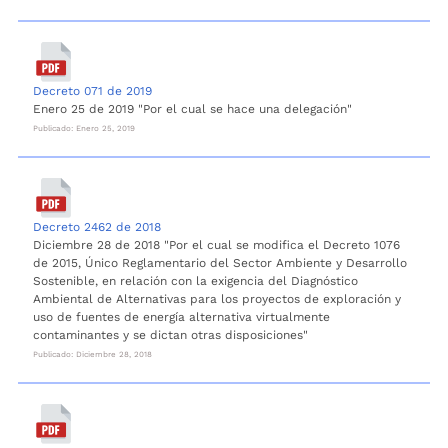
Decreto 071 de 2019
Enero 25 de 2019 "Por el cual se hace una delegación"
Publicado: Enero 25, 2019
Decreto 2462 de 2018
Diciembre 28 de 2018 "Por el cual se modifica el Decreto 1076
de 2015, Único Reglamentario del Sector Ambiente y Desarrollo
Sostenible, en relación con la exigencia del Diagnóstico
Ambiental de Alternativas para los proyectos de exploración y
uso de fuentes de energía alternativa virtualmente
contaminantes y se dictan otras disposiciones"
Publicado: Diciembre 28, 2018