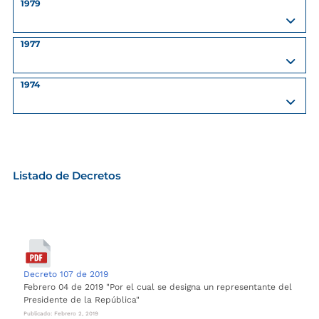
1979
1977
1974
Listado de Decretos
Decreto 107 de 2019
Febrero 04 de 2019 "Por el cual se designa un representante del
Presidente de la República"
Publicado: Febrero 2, 2019