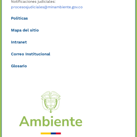
Notificaciones judiciales:
procesosjudiciales@minambiente.gov.co
Políticas
Mapa del sitio
Intranet
Correo Institucional
Glosario