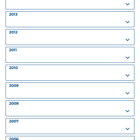
2013
2012
2011
2010
2009
2008
2007
2006