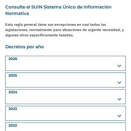
Consulte el SUIN Sistema Único de Información
Normativa
Esta regla general tiene sus excepciones en casi todas las
legislaciones, normalmente para situaciones de urgente necesidad, y
algunas otras específicamente tasadas.
Decretos por año
2026
2025
2024
2023
2022