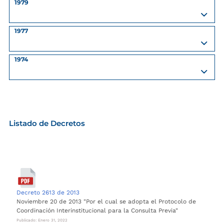
1979
1977
1974
Listado de Decretos
Decreto 2613 de 2013
Noviembre 20 de 2013 "Por el cual se adopta el Protocolo de
Coordinación Interinstitucional para la Consulta Previa"
Publicado: Enero 31, 2022