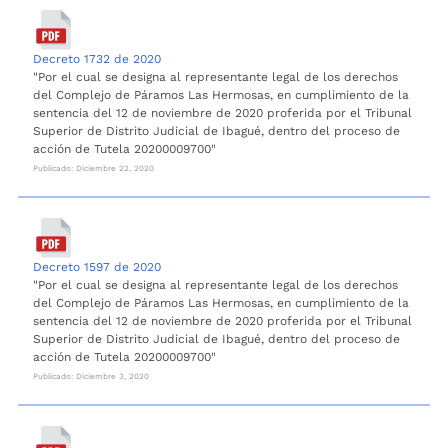
Decreto 1732 de 2020
"Por el cual se designa al representante legal de los derechos
del Complejo de Páramos Las Hermosas, en cumplimiento de la
sentencia del 12 de noviembre de 2020 proferida por el Tribunal
Superior de Distrito Judicial de Ibagué, dentro del proceso de
acción de Tutela 20200009700"
Publicado: Diciembre 22, 2020
Decreto 1597 de 2020
"Por el cual se designa al representante legal de los derechos
del Complejo de Páramos Las Hermosas, en cumplimiento de la
sentencia del 12 de noviembre de 2020 proferida por el Tribunal
Superior de Distrito Judicial de Ibagué, dentro del proceso de
acción de Tutela 20200009700"
Publicado: Diciembre 3, 2020