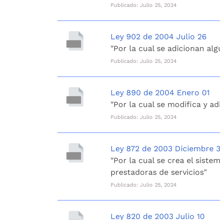
Publicado: Julio 25, 2024
Ley 902 de 2004 Julio 26
"Por la cual se adicionan alg
Publicado: Julio 25, 2024
Ley 890 de 2004 Enero 01
"Por la cual se modifica y ad
Publicado: Julio 25, 2024
Ley 872 de 2003 Diciembre 
"Por la cual se crea el sist
prestadoras de servicios"
Publicado: Julio 25, 2024
Ley 820 de 2003 Julio 10