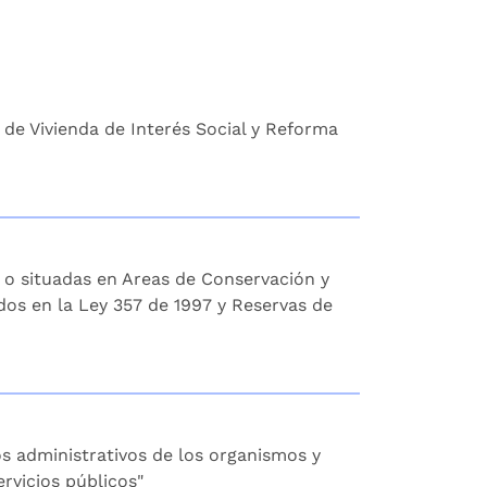
 de Vivienda de Interés Social y Reforma
s o situadas en Areas de Conservación y
dos en la Ley 357 de 1997 y Reservas de
os administrativos de los organismos y
rvicios públicos"