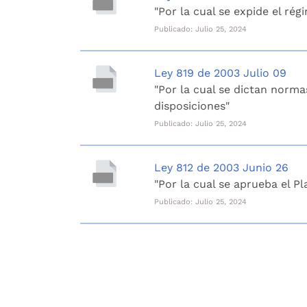
"Por la cual se expide el ré
Publicado: Julio 25, 2024
Ley 819 de 2003 Julio 09
"Por la cual se dictan norma
disposiciones"
Publicado: Julio 25, 2024
Ley 812 de 2003 Junio 26
"Por la cual se aprueba el P
Publicado: Julio 25, 2024
Navegación
de
entradas