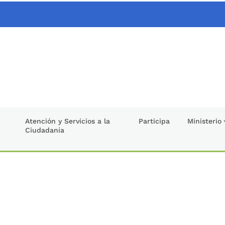
Atención y Servicios a la
Participa
Ministerio
Ciudadanía