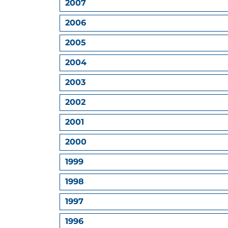
2007
2006
2005
2004
2003
2002
2001
2000
1999
1998
1997
1996