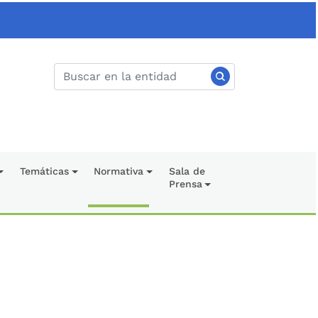
Temáticas
Normativa
Sala de
Prensa