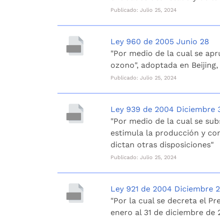
Publicado: Julio 25, 2024
Ley 960 de 2005 Junio 28
"Por medio de la cual se apr
ozono", adoptada en Beijing,
Publicado: Julio 25, 2024
Ley 939 de 2004 Diciembre 
"Por medio de la cual se sub
estimula la producción y co
dictan otras disposiciones"
Publicado: Julio 25, 2024
Ley 921 de 2004 Diciembre 
"Por la cual se decreta el Pr
enero al 31 de diciembre de 