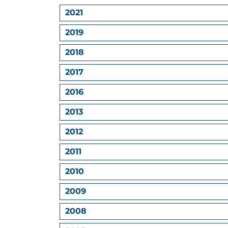
2021
2019
2018
2017
2016
2013
2012
2011
2010
2009
2008