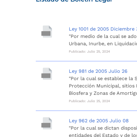
Ley 1001 de 2005 Diciembre 
"Por medio de la cual se ado
Urbana, Inurbe, en Liquidació
Publicado: Julio 25, 2024
Ley 981 de 2005 Julio 26
"Por la cual se establece la
Protección Municipal, sitio
Biosfera y Zonas de Amortig
Publicado: Julio 25, 2024
Ley 962 de 2005 Julio 08
"Por la cual se dictan dispo
entidades del Estado y de lo