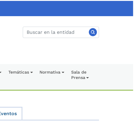
Temáticas
Normativa
Sala de
Prensa
Eventos