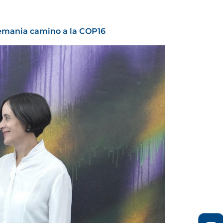
lemania camino a la COP16