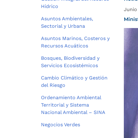
Hídrico
Junio
Asuntos Ambientales,
Minis
Sectorial y Urbana
Asuntos Marinos, Costeros y
Recursos Acuáticos
Bosques, Biodiversidad y
Servicios Ecosistémicos
Cambio Climático y Gestión
del Riesgo
Ordenamiento Ambiental
Territorial y Sistema
Nacional Ambiental – SINA
Negocios Verdes