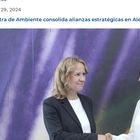
 29, 2024
tra de Ambiente consolida alianzas estratégicas en A