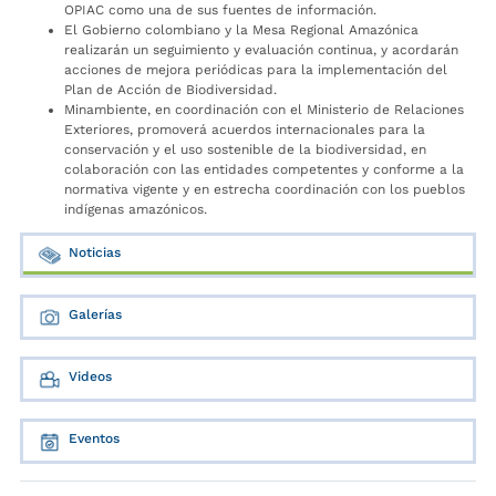
OPIAC como una de sus fuentes de información.
El Gobierno colombiano y la Mesa Regional Amazónica
realizarán un seguimiento y evaluación continua, y acordarán
acciones de mejora periódicas para la implementación del
Plan de Acción de Biodiversidad.
Minambiente, en coordinación con el Ministerio de Relaciones
Exteriores, promoverá acuerdos internacionales para la
conservación y el uso sostenible de la biodiversidad, en
colaboración con las entidades competentes y conforme a la
normativa vigente y en estrecha coordinación con los pueblos
indígenas amazónicos.
Noticias
Galerías
Videos
Eventos