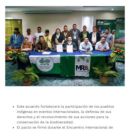
Este acuerdo fortalecerá la participación de los pueblos
indígenas en eventos internacionales, la defensa de sus
derechos y el reconocimiento de sus acciones para la
conservación de la biodiversidad.
El pacto se firmó durante el Encuentro Internacional de