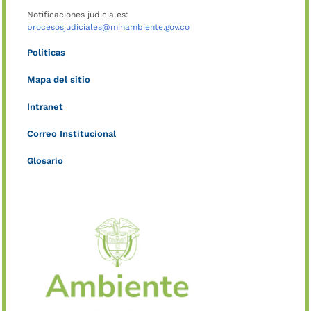
Notificaciones judiciales:
procesosjudiciales@minambiente.gov.co
Políticas
Mapa del sitio
Intranet
Correo Institucional
Glosario