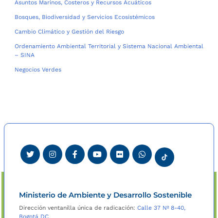
Asuntos Marinos, Costeros y Recursos Acuáticos
Bosques, Biodiversidad y Servicios Ecosistémicos
Cambio Climático y Gestión del Riesgo
Ordenamiento Ambiental Territorial y Sistema Nacional Ambiental
– SINA
Negocios Verdes
Ministerio de Ambiente y Desarrollo Sostenible
Dirección ventanilla única de radicación:
Calle 37 Nº 8-40,
Bogotá DC