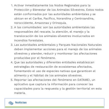
Activar inmediatamente los Nodos Regionales para la
Protección y Bienestar de los Animales Silvestres. Estos nodos
están conformados por las autoridades ambientales y se
ubican en el Caribe, Pacífico, Norandina y Centroandina,
noroccidente, Amazonas y Orinoquía.
A las comunidades: son las autoridades ambientales las
responsables del rescate, la atención, el manejo y la
translocación de los animales silvestres involucrados en
incendios forestales.
Las autoridades ambientales y Parques Nacionales Naturales
deben implementar acciones para el manejo de los animales
silvestres y atender, reducir y monitorear las afectaciones
producidas por el Fenómeno.
Que las autoridades y diferentes entidades establezcan
estrategias de restauración de ecosistemas afectados,
fomentando el uso de especies nativas que garanticen el
alimento y el hábitat de los animales silvestres.
Reportar las afectaciones del Fenómeno en DATAMEI, un
aplicativo que captura la información para conocer las
capacidades para la respuesta y la gestión territorial en esta
materia.
Noticias