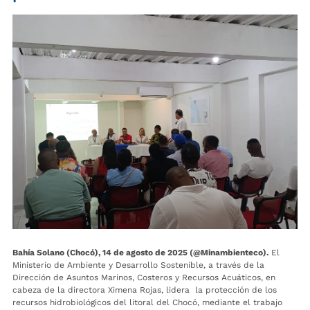
Bahía Solano (Chocó), 14 de agosto de 2025 (@Minambienteco).
El
Ministerio de Ambiente y Desarrollo Sostenible, a través de la
Dirección de Asuntos Marinos, Costeros y Recursos Acuáticos, en
cabeza de la directora Ximena Rojas, lidera la protección de los
recursos hidrobiológicos del litoral del Chocó, mediante el trabajo