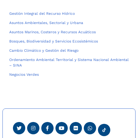
Gestión Integral del Recurso Hídrico
Asuntos Ambientales, Sectorial y Urbana
Asuntos Marinos, Costeros y Recursos Acuáticos
Bosques, Biodiversidad y Servicios Ecosistémicos
Cambio Climático y Gestión del Riesgo
Ordenamiento Ambiental Territorial y Sistema Nacional Ambiental
– SINA
Negocios Verdes