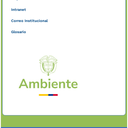
Intranet
Correo Institucional
Glosario