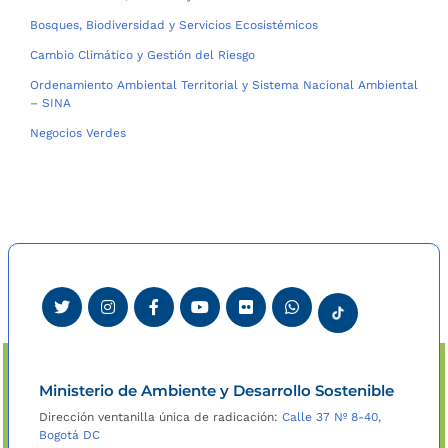
Bosques, Biodiversidad y Servicios Ecosistémicos
Cambio Climático y Gestión del Riesgo
Ordenamiento Ambiental Territorial y Sistema Nacional Ambiental
– SINA
Negocios Verdes
Ministerio de Ambiente y Desarrollo Sostenible
Dirección ventanilla única de radicación:
Calle 37 Nº 8-40,
Bogotá DC