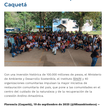
Caquetá
Con una inversión histórica de 100.000 millones de pesos, el Ministerio
de Ambiente y Desarrollo Sostenible, el Instituto
Sinchi
y 40
organizaciones comunitarias impulsan la mayor iniciativa de
restauración comunitaria del país, que pone a las comunidades en el
centro del cuidado de la naturaleza y de la recuperación de la
conexión Andino-Amazónica.
Florencia (Caquetá), 19 de septiembre de 2025 (@Minambienteco) –