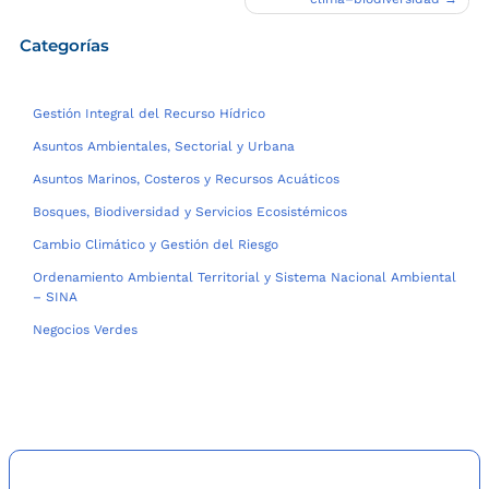
entradas
Categorías
Gestión Integral del Recurso Hídrico
Asuntos Ambientales, Sectorial y Urbana
Asuntos Marinos, Costeros y Recursos Acuáticos
Bosques, Biodiversidad y Servicios Ecosistémicos
Cambio Climático y Gestión del Riesgo
Ordenamiento Ambiental Territorial y Sistema Nacional Ambiental
– SINA
Negocios Verdes