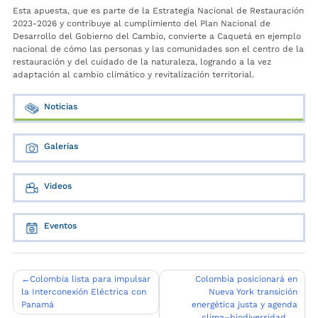
Esta apuesta, que es parte de la Estrategia Nacional de Restauración
2023-2026 y contribuye al cumplimiento del Plan Nacional de
Desarrollo del Gobierno del Cambio, convierte a Caquetá en ejemplo
nacional de cómo las personas y las comunidades son el centro de la
restauración y del cuidado de la naturaleza, logrando a la vez
adaptación al cambio climático y revitalización territorial.
Noticias
Galerías
Videos
Eventos
Navegación
Colombia lista para impulsar
Colombia posicionará en
la Interconexión Eléctrica con
Nueva York transición
de
Panamá
energética justa y agenda
clima–biodiversidad