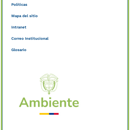
Políticas
Mapa del sitio
Intranet
Correo Institucional
Glosario