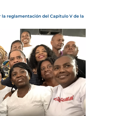
 la reglamentación del Capítulo V de la