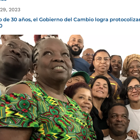
29, 2023
 de 30 años, el Gobierno del Cambio logra protocolizar
0