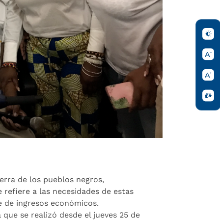
ierra de los pueblos negros,
e refiere a las necesidades de estas
e de ingresos económicos.
 que se realizó desde el jueves 25 de