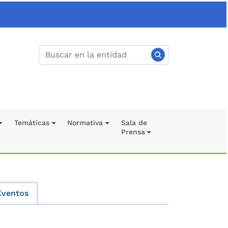
Temáticas
Normativa
Sala de
Prensa
Eventos