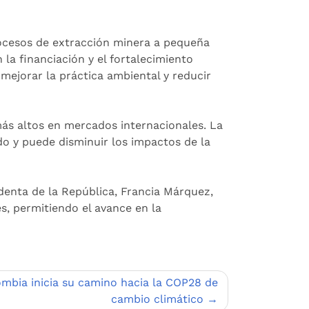
procesos de extracción minera a pequeña
la financiación y el fortalecimiento
 mejorar la práctica ambiental y reducir
más altos en mercados internacionales. La
do y puede disminuir los impactos de la
denta de la República, Francia Márquez,
s, permitiendo el avance en la
mbia inicia su camino hacia la COP28 de
cambio climático