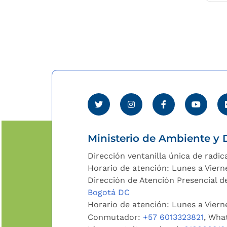
entr
Ministerio de Ambiente y D
Dirección ventanilla única de radic
Horario de atención: Lunes a Viern
Dirección de Atención Presencial de
Bogotá DC
Horario de atención: Lunes a Vier
Conmutador:
+57 6013323821
, Wha