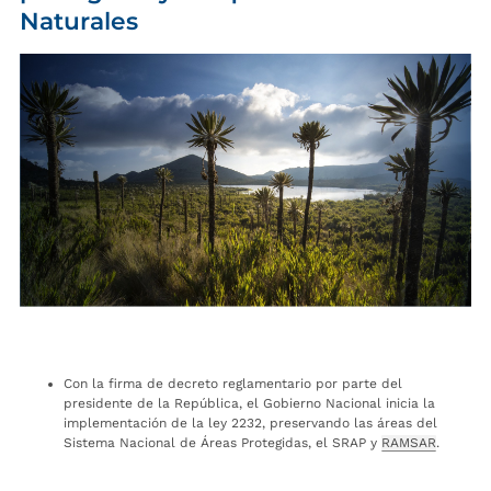
Naturales
Con la firma de decreto reglamentario por parte del
presidente de la República, el Gobierno Nacional inicia la
implementación de la ley 2232, preservando las áreas del
Sistema Nacional de Áreas Protegidas, el SRAP y
RAMSAR
.