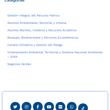
Categorías
Gestión Integral del Recurso Hídrico
Asuntos Ambientales, Sectorial y Urbana
Asuntos Marinos, Costeros y Recursos Acuáticos
Bosques, Biodiversidad y Servicios Ecosistémicos
Cambio Climático y Gestión del Riesgo
Ordenamiento Ambiental Territorial y Sistema Nacional Ambiental
– SINA
Negocios Verdes