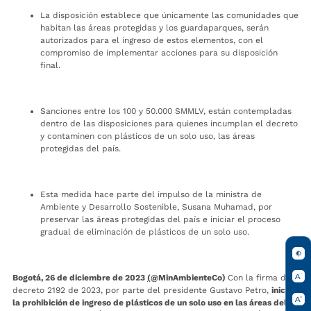
La disposición establece que únicamente las comunidades que
habitan las áreas protegidas y los guardaparques, serán
autorizados para el ingreso de estos elementos, con el
compromiso de implementar acciones para su disposición
final.
Sanciones entre los 100 y 50.000 SMMLV, están contempladas
dentro de las disposiciones para quienes incumplan el decreto
y contaminen con plásticos de un solo uso, las áreas
protegidas del país.
Esta medida hace parte del impulso de la ministra de
Ambiente y Desarrollo Sostenible, Susana Muhamad, por
preservar las áreas protegidas del país e iniciar el proceso
gradual de eliminación de plásticos de un solo uso.
Bogotá, 26 de diciembre de 2023
(
@MinAmbienteCo)
Con la firma del
decreto 2192 de 2023, por parte del presidente Gustavo Petro,
inicia
la prohibición de ingreso de plásticos de un solo uso en las áreas del