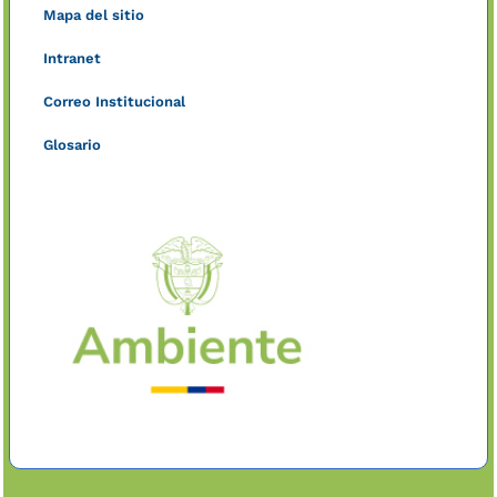
Mapa del sitio
Intranet
Correo Institucional
Glosario