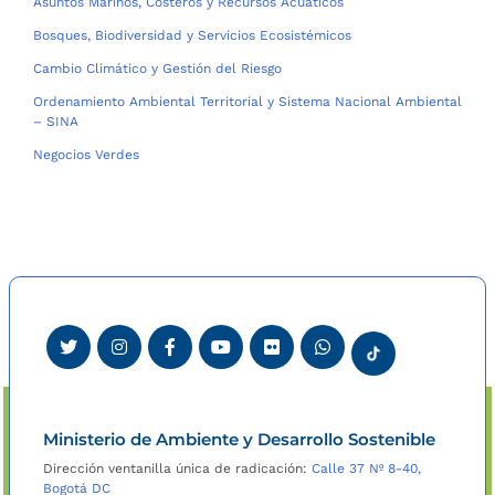
Asuntos Marinos, Costeros y Recursos Acuáticos
Bosques, Biodiversidad y Servicios Ecosistémicos
Cambio Climático y Gestión del Riesgo
Ordenamiento Ambiental Territorial y Sistema Nacional Ambiental
– SINA
Negocios Verdes
Ministerio de Ambiente y Desarrollo Sostenible
Dirección ventanilla única de radicación:
Calle 37 Nº 8-40,
Bogotá DC