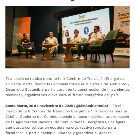
El anuncio se realizó durante la II Cumbre de Transición Energética
en Santa Marta, donde las comunidades y el Ministerio de Ambiente y
Desarrollo Sostenible participaron en la construcción de lineamientos
técnicos y organizativos clave para el futuro energético del país.
Santa Marta, 26 de noviembre de 2025
(@MinAmbienteCo) –
En el
marco de la II Cumbre de Transición Energética ‘Transiciones para la
Vida’, el Gobierno del Cambio anunció un paso histórico: la promoción
de la Agremiación Nacional de Comunidades Energéticas, una figura
que busca consolidar un ecosistema organizativo robusto para
fortalecer la participación ciudadana y garantizar el acceso