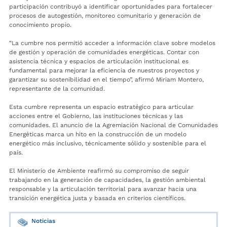
participación contribuyó a identificar oportunidades para fortalecer
procesos de autogestión, monitoreo comunitario y generación de
conocimiento propio.
“La cumbre nos permitió acceder a información clave sobre modelos
de gestión y operación de comunidades energéticas. Contar con
asistencia técnica y espacios de articulación institucional es
fundamental para mejorar la eficiencia de nuestros proyectos y
garantizar su sostenibilidad en el tiempo”, afirmó Miriam Montero,
representante de la comunidad.
Esta cumbre representa un espacio estratégico para articular
acciones entre el Gobierno, las instituciones técnicas y las
comunidades. El anuncio de la Agremiación Nacional de Comunidades
Energéticas marca un hito en la construcción de un modelo
energético más inclusivo, técnicamente sólido y sostenible para el
país.
El Ministerio de Ambiente reafirmó su compromiso de seguir
trabajando en la generación de capacidades, la gestión ambiental
responsable y la articulación territorial para avanzar hacia una
transición energética justa y basada en criterios científicos.
Noticias