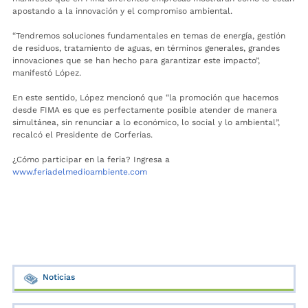
apostando a la innovación y el compromiso ambiental.
“Tendremos soluciones fundamentales en temas de energía, gestión
de residuos, tratamiento de aguas, en términos generales, grandes
innovaciones que se han hecho para garantizar este impacto”,
manifestó López.
En este sentido, López mencionó que “la promoción que hacemos
desde FIMA es que es perfectamente posible atender de manera
simultánea, sin renunciar a lo económico, lo social y lo ambiental”,
recalcó el Presidente de Corferias.
¿Cómo participar en la feria? Ingresa a
www.feriadelmedioambiente.com
Noticias