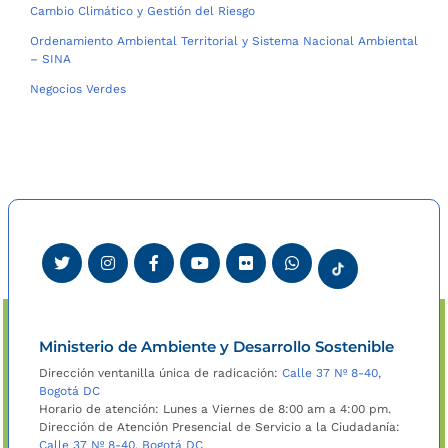
Cambio Climático y Gestión del Riesgo
Ordenamiento Ambiental Territorial y Sistema Nacional Ambiental
– SINA
Negocios Verdes
Ministerio de Ambiente y Desarrollo Sostenible
Dirección ventanilla única de radicación:
Calle 37 Nº 8-40,
Bogotá DC
Horario de atención: Lunes a Viernes de 8:00 am a 4:00 pm.
Dirección de Atención Presencial de Servicio a la Ciudadanía:
Calle 37 Nº 8-40, Bogotá DC