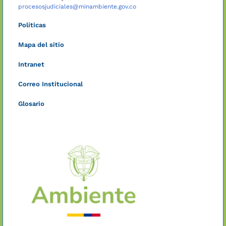
procesosjudiciales@minambiente.gov.co
Políticas
Mapa del sitio
Intranet
Correo Institucional
Glosario