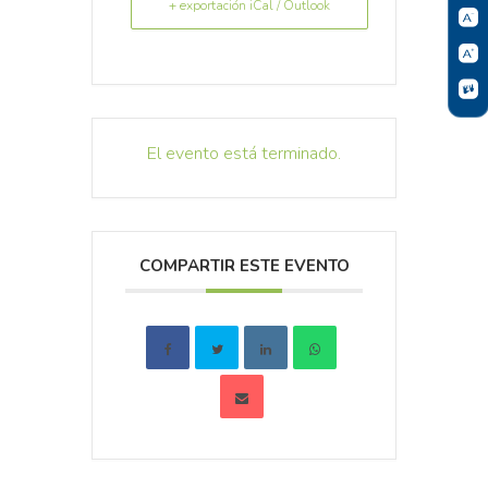
+ exportación iCal / Outlook
El evento está terminado.
COMPARTIR ESTE EVENTO