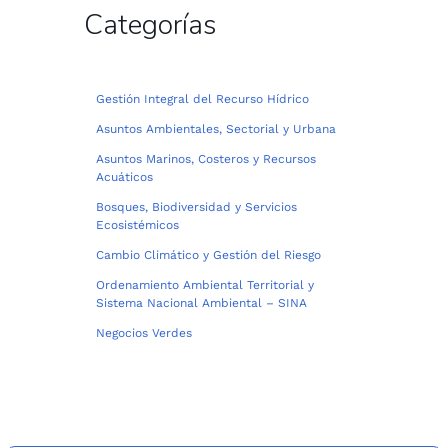
Categorías
Gestión Integral del Recurso Hídrico
Asuntos Ambientales, Sectorial y Urbana
Asuntos Marinos, Costeros y Recursos
Acuáticos
Bosques, Biodiversidad y Servicios
Ecosistémicos
Cambio Climático y Gestión del Riesgo
Ordenamiento Ambiental Territorial y
Sistema Nacional Ambiental – SINA
Negocios Verdes