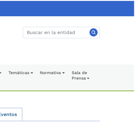
Temáticas
Normativa
Sala de
Prensa
Eventos