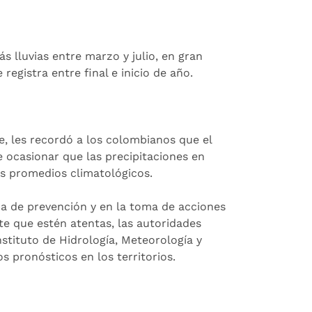
lluvias entre marzo y julio, en gran
 registra entre final e inicio de año.
, les recordó a los colombianos que el
e ocasionar que las precipitaciones en
s promedios climatológicos.
pa de prevención y en la toma de acciones
te que estén atentas, las autoridades
nstituto de Hidrología, Meteorología y
 pronósticos en los territorios.