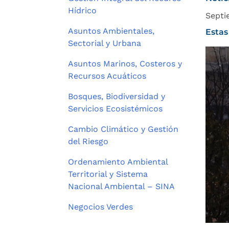
Hídrico
Septi
Asuntos Ambientales,
Estas
Sectorial y Urbana
Asuntos Marinos, Costeros y
Recursos Acuáticos
Bosques, Biodiversidad y
Servicios Ecosistémicos
Cambio Climático y Gestión
del Riesgo
Ordenamiento Ambiental
Territorial y Sistema
Nacional Ambiental – SINA
Negocios Verdes