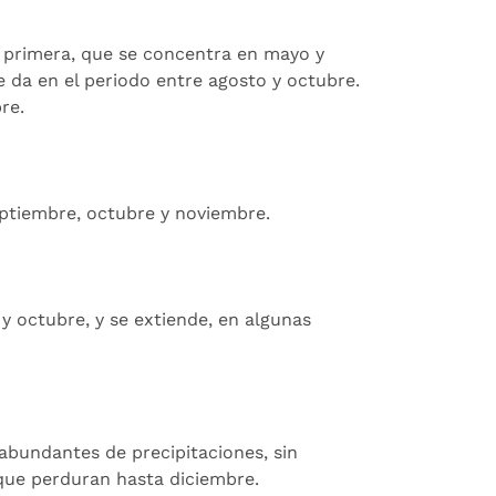
 primera, que se concentra en mayo y
 da en el periodo entre agosto y octubre.
re.
eptiembre, octubre y noviembre.
y octubre, y se extiende, en algunas
abundantes de precipitaciones, sin
que perduran hasta diciembre.