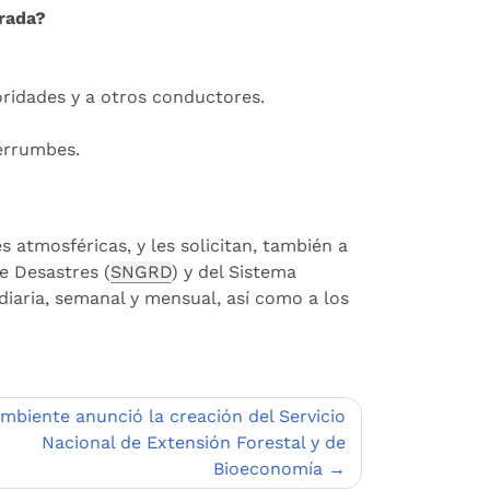
rada?
oridades y a otros conductores.
derrumbes.
 atmosféricas, y les solicitan, también a
e Desastres (
SNGRD
) y del Sistema
diaria, semanal y mensual, así como a los
mbiente anunció la creación del Servicio
Nacional de Extensión Forestal y de
Bioeconomía