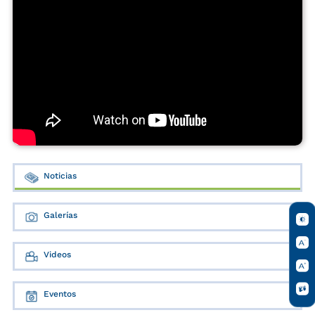
Noticias
Galerías
Videos
Eventos