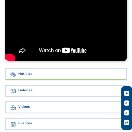
Noticias
Galerías
Videos
Eventos