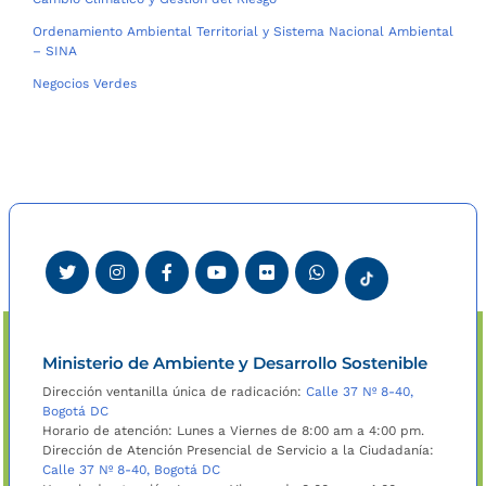
Ordenamiento Ambiental Territorial y Sistema Nacional Ambiental
– SINA
Negocios Verdes
Ministerio de Ambiente y Desarrollo Sostenible
Dirección ventanilla única de radicación:
Calle 37 Nº 8-40,
Bogotá DC
Horario de atención: Lunes a Viernes de 8:00 am a 4:00 pm.
Dirección de Atención Presencial de Servicio a la Ciudadanía:
Calle 37 Nº 8-40, Bogotá DC