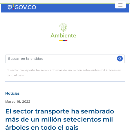
Saltar
al
contenido
clave
El sector transporte ha sembrado más de un millón setecientos mil árboles en
todo el país
Noticias
Marzo 16, 2022
El sector transporte ha sembrado
más de un millón setecientos mil
árboles en todo el país