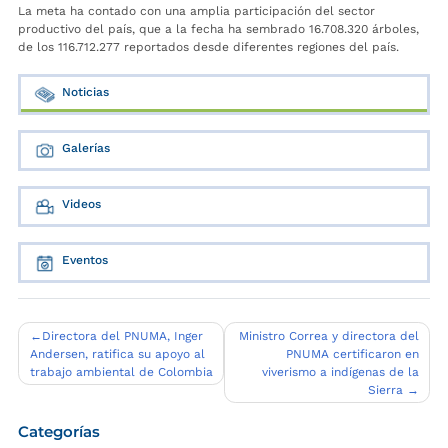
La meta ha contado con una amplia participación del sector
productivo del país, que a la fecha ha sembrado 16.708.320 árboles,
de los 116.712.277 reportados desde diferentes regiones del país.
Noticias
Galerías
Videos
Eventos
Navegación
Directora del PNUMA, Inger
Ministro Correa y directora del
Andersen, ratifica su apoyo al
PNUMA certificaron en
de
trabajo ambiental de Colombia
viverismo a indígenas de la
entradas
Sierra
Categorías