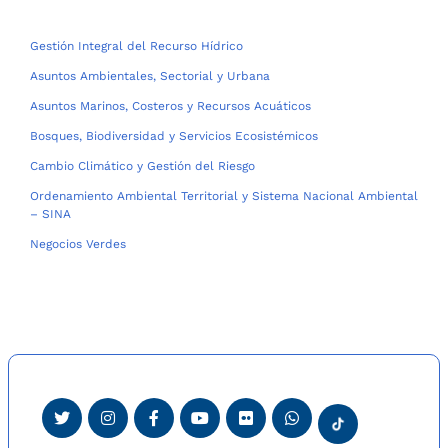
Gestión Integral del Recurso Hídrico
Asuntos Ambientales, Sectorial y Urbana
Asuntos Marinos, Costeros y Recursos Acuáticos
Bosques, Biodiversidad y Servicios Ecosistémicos
Cambio Climático y Gestión del Riesgo
Ordenamiento Ambiental Territorial y Sistema Nacional Ambiental
– SINA
Negocios Verdes