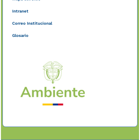
Intranet
Correo Institucional
Glosario