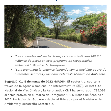
“Las entidades del sector transporte han destinado 106.517
millones de pesos en este programa de recuperación
ambiental”: Ministra de Transporte.
“Esta gran meta
la estamos logrando con el decidido apoyo de
diferentes sectores y las comunidades”: Ministro de Ambiente.
Bogotá D. C., 16 de marzo de 2022 -MADS-
. El sector transporte, a
través de la Agencia Nacional de Infraestructura (
ANI
), el Instituto
Nacional de Vías (Invías) y la Aeronáutica Civil ha sembrado 1.735.086
árboles nativos en el marco del programa 180 Millones de Árboles al
2022, iniciativa del Gobierno Nacional liderada por el Ministerio de
Ambiente y Desarrollo Sostenible.