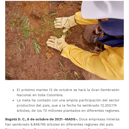
El próximo martes 12 de octubre se hará la Gran Sembratón
Nacional en toda Colombia.
La meta ha contado con una amplia participación del sector
productivo del país, que a la fecha ha sembrado 12.203.174
árboles, de los 70 millones plantados en diferentes regiones.
Bogotá D. C., 8 de octubre de 2021 -MADS-.
Doce empresas mineras
han sembrado 6.848.745 árboles en diferentes regiones del país.