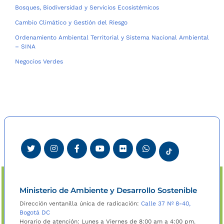
Bosques, Biodiversidad y Servicios Ecosistémicos
Cambio Climático y Gestión del Riesgo
Ordenamiento Ambiental Territorial y Sistema Nacional Ambiental
– SINA
Negocios Verdes
Ministerio de Ambiente y Desarrollo Sostenible
Dirección ventanilla única de radicación:
Calle 37 Nº 8-40,
Bogotá DC
Horario de atención: Lunes a Viernes de 8:00 am a 4:00 pm.