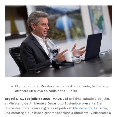
El producto del Ministerio se llama Atentamente, la Tierra, y
ofrecerá un nuevo episodio cada 15 días.
Bogotá D. C., 1 de julio de 2021 -MADS-.
El próximo sábado 3 de julio,
el Ministerio de Ambiente y Desarrollo Sostenible presentará en
diferentes plataformas digitales el pódcast
Atentamente, la Tierra
,
una estrategia que busca generar conciencia ambiental y enseñarle a