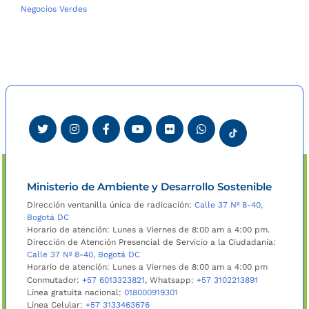
Negocios Verdes
Ministerio de Ambiente y Desarrollo Sostenible
Dirección ventanilla única de radicación:
Calle 37 Nº 8-40,
Bogotá DC
Horario de atención: Lunes a Viernes de 8:00 am a 4:00 pm.
Dirección de Atención Presencial de Servicio a la Ciudadanía:
Calle 37 Nº 8-40, Bogotá DC
Horario de atención: Lunes a Viernes de 8:00 am a 4:00 pm
Conmutador:
+57 6013323821
, Whatsapp:
+57 3102213891
Línea gratuita nacional:
018000919301
Línea Celular:
+57 3133463676