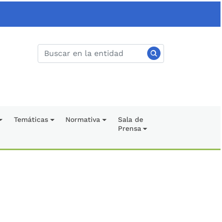
Temáticas
Normativa
Sala de
Prensa