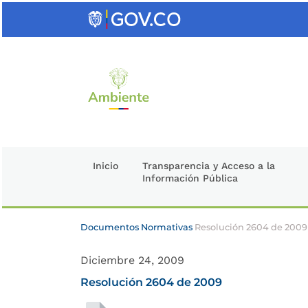
Saltar
al
contenido
clave
Inicio
Transparencia y Acceso a la
Información Pública
Documentos Normativas
Resolución 2604 de 2009
Diciembre 24, 2009
Resolución 2604 de 2009