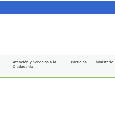
Atención y Servicios a la
Participa
Ministerio
Ciudadanía