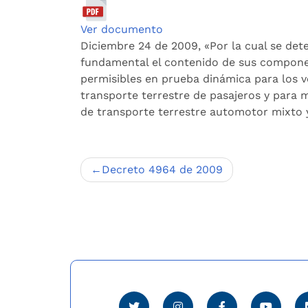
Ver documento
Diciembre 24 de 2009, «Por la cual se det
fundamental el contenido de sus compone
permisibles en prueba dinámica para los ve
transporte terrestre de pasajeros y para m
de transporte terrestre automotor mixto 
Navegación
Decreto 4964 de 2009
de
entradas