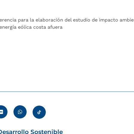
ferencia para la elaboración del estudio de impacto ambie
energía eólica costa afuera
esarrollo Sostenible