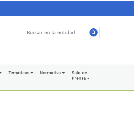
Temáticas
Normativa
Sala de
Prensa