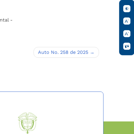
ntal -
Auto No. 258 de 2025